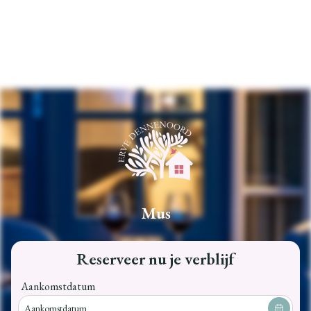
Mus
Reserveer nu je verblijf
Aankomstdatum