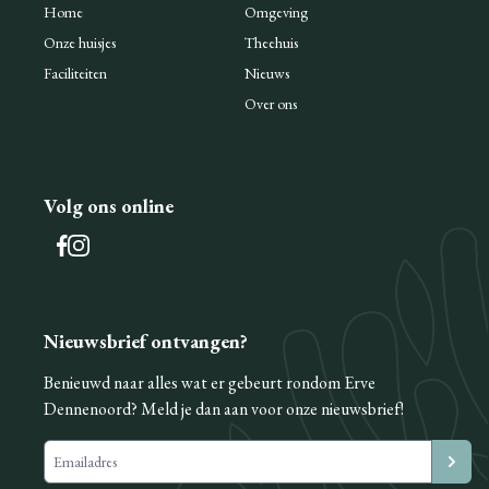
Home
Omgeving
Onze huisjes
Theehuis
Faciliteiten
Nieuws
Over ons
Volg ons online
Nieuwsbrief ontvangen?
Benieuwd naar alles wat er gebeurt rondom Erve
Dennenoord? Meld je dan aan voor onze nieuwsbrief!