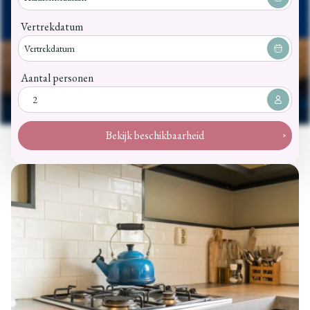
Vertrekdatum
Aantal personen
Bekijk beschikbaarheid