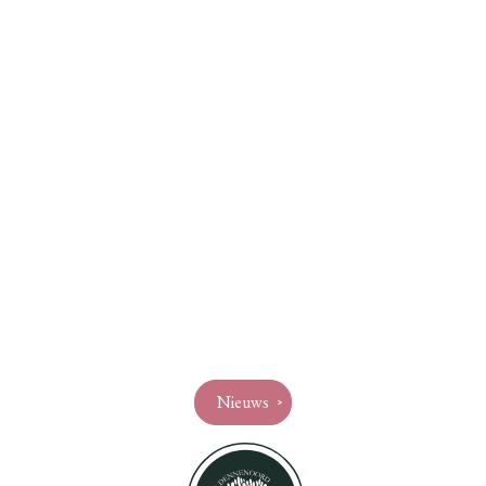
Nieuws