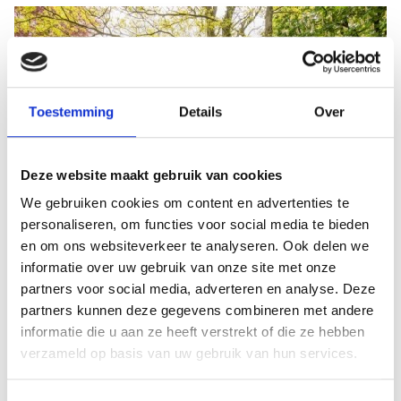
Toestemming
Details
Over
Deze website maakt gebruik van cookies
We gebruiken cookies om content en advertenties te
personaliseren, om functies voor social media te bieden
en om ons websiteverkeer te analyseren. Ook delen we
informatie over uw gebruik van onze site met onze
partners voor social media, adverteren en analyse. Deze
partners kunnen deze gegevens combineren met andere
informatie die u aan ze heeft verstrekt of die ze hebben
verzameld op basis van uw gebruik van hun services.
Het Theehuis