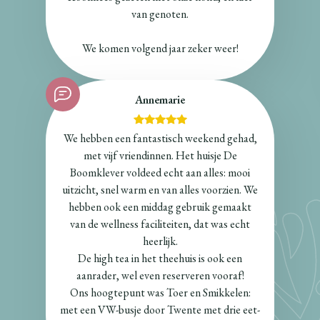
van genoten.
We komen volgend jaar zeker weer!
Annemarie
We hebben een fantastisch weekend gehad,
met vijf vriendinnen. Het huisje De
Boomklever voldeed echt aan alles: mooi
uitzicht, snel warm en van alles voorzien. We
hebben ook een middag gebruik gemaakt
van de wellness faciliteiten, dat was echt
heerlijk.
De high tea in het theehuis is ook een
aanrader, wel even reserveren vooraf!
Ons hoogtepunt was Toer en Smikkelen:
met een VW-busje door Twente met drie eet-