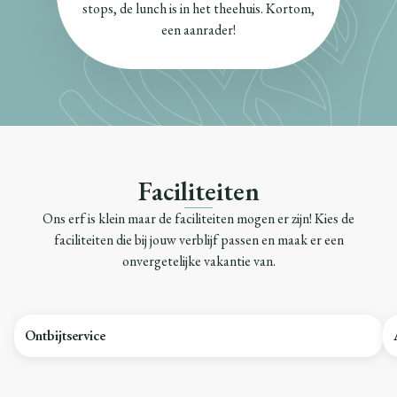
stops, de lunch is in het theehuis. Kortom,
een aanrader!
Faciliteiten
Ons erf is klein maar de faciliteiten mogen er zijn! Kies de
faciliteiten die bij jouw verblijf passen en maak er een
onvergetelijke vakantie van.
Ontbijtservice