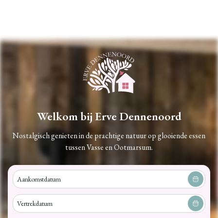
Welkom bij Erve Dennenoord
Nostalgisch genieten in de prachtige natuur op glooiende essen
tussen Vasse en Ootmarsum.