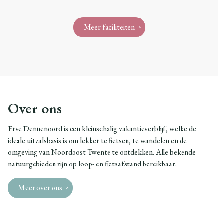
Meer faciliteiten
Over ons
Erve Dennenoord is een kleinschalig vakantieverblijf, welke de
ideale uitvalsbasis is om lekker te fietsen, te wandelen en de
omgeving van Noordoost Twente te ontdekken. Alle bekende
natuurgebieden zijn op loop- en fietsafstand bereikbaar.
Meer over ons