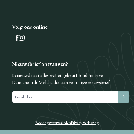
Volg ons online
Nieuwsbrief ontvangen?
Benieuwd naar alles wat er gebeurt rondom Erve
Dennenoord? Meld je dan aan voor onze nieuwsbrief!
Boekingsvoorwaarden
Privacy verklaring