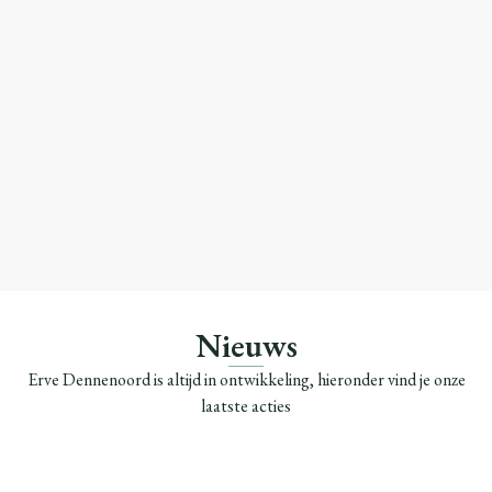
Nieuws
Erve Dennenoord is altijd in ontwikkeling, hieronder vind je onze
laatste acties