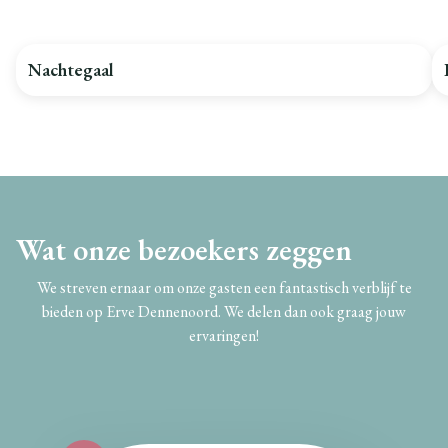
Nachtegaal
Wat onze bezoekers zeggen
We streven ernaar om onze gasten een fantastisch verblijf te
bieden op Erve Dennenoord. We delen dan ook graag jouw
ervaringen!