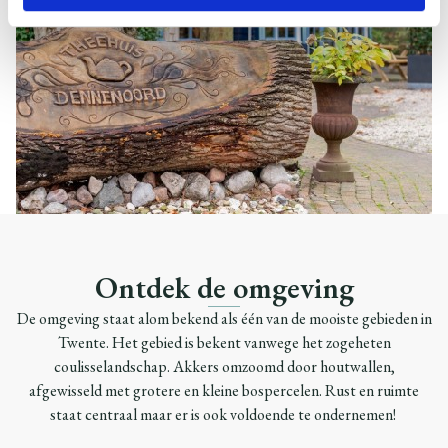
Ontdek de omgeving
De omgeving staat alom bekend als één van de mooiste gebieden in
Twente. Het gebied is bekent vanwege het zogeheten
coulisselandschap. Akkers omzoomd door houtwallen,
afgewisseld met grotere en kleine bospercelen. Rust en ruimte
staat centraal maar er is ook voldoende te ondernemen!