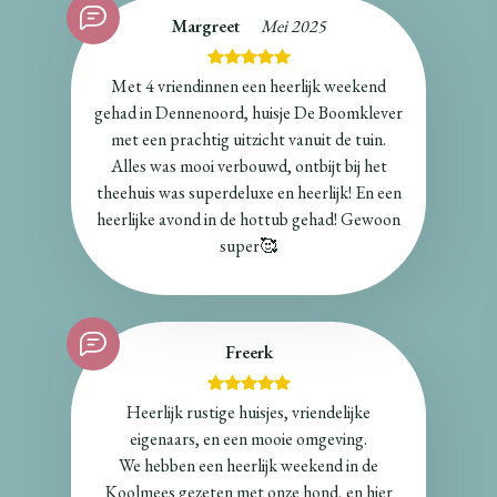
Margreet
Mei 2025
Met 4 vriendinnen een heerlijk weekend
gehad in Dennenoord, huisje De Boomklever
met een prachtig uitzicht vanuit de tuin.
Alles was mooi verbouwd, ontbijt bij het
theehuis was superdeluxe en heerlijk! En een
heerlijke avond in de hottub gehad! Gewoon
super🥰
Freerk
Heerlijk rustige huisjes, vriendelijke
eigenaars, en een mooie omgeving.
We hebben een heerlijk weekend in de
Koolmees gezeten met onze hond, en hier